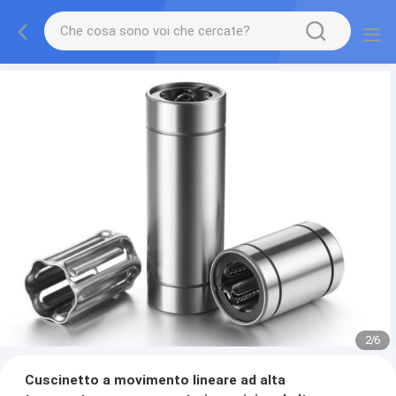
2
/
6
Cuscinetto a movimento lineare ad alta